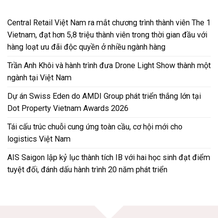
Central Retail Việt Nam ra mắt chương trình thành viên The 1
Vietnam, đạt hơn 5,8 triệu thành viên trong thời gian đầu với
hàng loạt ưu đãi độc quyền ở nhiều ngành hàng
Trần Anh Khôi và hành trình đưa Drone Light Show thành một
ngành tại Việt Nam
Dự án Swiss Eden do AMDI Group phát triển thắng lớn tại
Dot Property Vietnam Awards 2026
Tái cấu trúc chuỗi cung ứng toàn cầu, cơ hội mới cho
logistics Việt Nam
AIS Saigon lập kỷ lục thành tích IB với hai học sinh đạt điểm
tuyệt đối, đánh dấu hành trình 20 năm phát triển