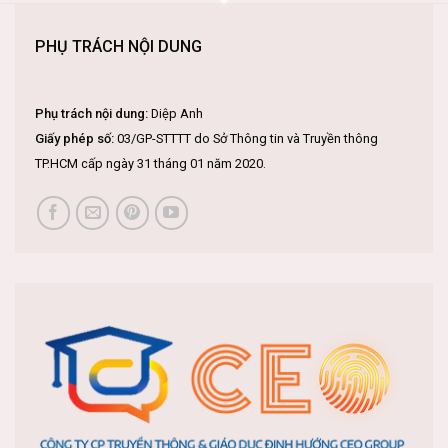
PHỤ TRÁCH NỘI DUNG
Phụ trách nội dung:
Diệp Anh
Giấy phép số:
03/GP-STTTT do Sở Thông tin và Truyền thông
TP.HCM cấp ngày 31 tháng 01 năm 2020.