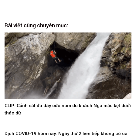
Bài viết cùng chuyên mục:
CLIP: Cảnh sát đu dây cứu nam du khách Nga mắc kẹt dưới
thác dữ
Dịch COVID-19 hôm nay: Ngày thứ 2 liên tiếp không có ca