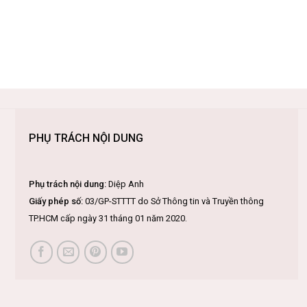
PHỤ TRÁCH NỘI DUNG
Phụ trách nội dung:
Diệp Anh
Giấy phép số:
03/GP-STTTT do Sở Thông tin và Truyền thông
TP.HCM cấp ngày 31 tháng 01 năm 2020.