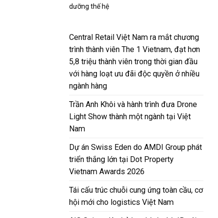
dưỡng thế hệ
Central Retail Việt Nam ra mắt chương
trình thành viên The 1 Vietnam, đạt hơn
5,8 triệu thành viên trong thời gian đầu
với hàng loạt ưu đãi độc quyền ở nhiều
ngành hàng
Trần Anh Khôi và hành trình đưa Drone
Light Show thành một ngành tại Việt
Nam
Dự án Swiss Eden do AMDI Group phát
triển thắng lớn tại Dot Property
Vietnam Awards 2026
Tái cấu trúc chuỗi cung ứng toàn cầu, cơ
hội mới cho logistics Việt Nam