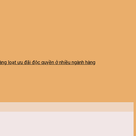
 hàng loạt ưu đãi độc quyền ở nhiều ngành hàng