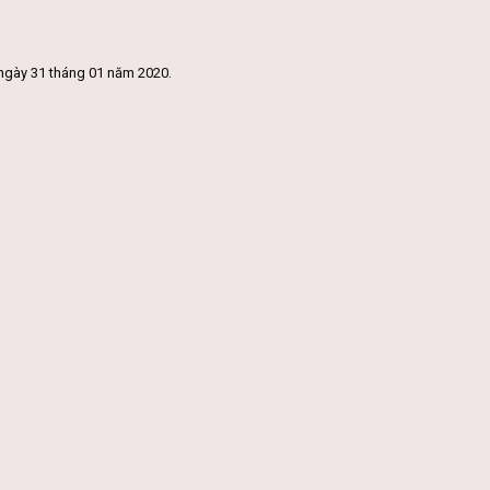
ngày 31 tháng 01 năm 2020.