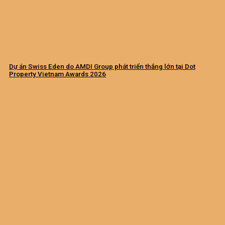
Dự án Swiss Eden do AMDI Group phát triển thắng lớn tại Dot
Property Vietnam Awards 2026