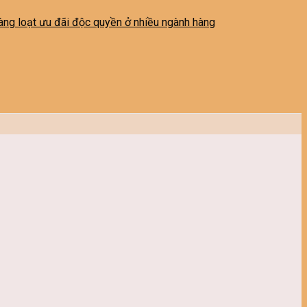
 hàng loạt ưu đãi độc quyền ở nhiều ngành hàng