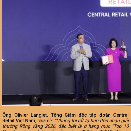
Ông Olivier Langlet,
Tổng Giám đốc tập đoàn Central
Retail Việt Nam
, chia sẻ:
“Chúng tôi rất tự hào đón nhận giải
thưởng Rồng Vàng 2026, đặc biệt là
ở hạng mục “Top 10