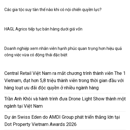
Các gia tộc suy tàn thế nào khi có nội chiến quyền lực?
HAGL Agrico tiếp tục bán hàng dưới giá vốn
Doanh nghiệp xem nhân viên hạnh phúc quan trọng hơn hiệu quả
công việc vừa có động thái đặc biệt
Central Retail Việt Nam ra mắt chương trình thành viên The 1
Vietnam, đạt hơn 5,8 triệu thành viên trong thời gian đầu với
hàng loạt ưu đãi độc quyền ở nhiều ngành hàng
Trần Anh Khôi và hành trình đưa Drone Light Show thành một
ngành tại Việt Nam
Dự án Swiss Eden do AMDI Group phát triển thắng lớn tại
Dot Property Vietnam Awards 2026