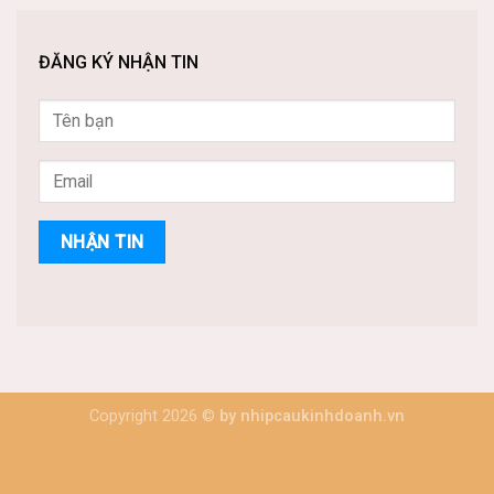
ĐĂNG KÝ NHẬN TIN
Copyright 2026 ©
by nhipcaukinhdoanh.vn