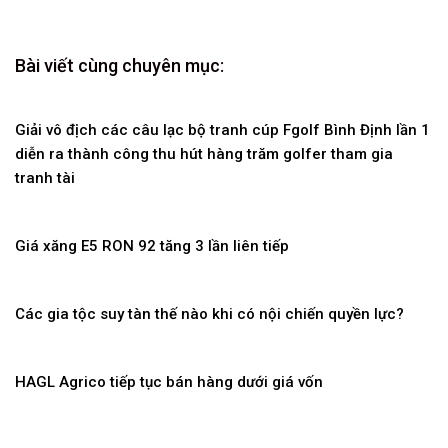
Bài viết cùng chuyên mục:
Giải vô địch các câu lạc bộ tranh cúp Fgolf Bình Định lần 1
diễn ra thành công thu hút hàng trăm golfer tham gia
tranh tài
Giá xăng E5 RON 92 tăng 3 lần liên tiếp
Các gia tộc suy tàn thế nào khi có nội chiến quyền lực?
HAGL Agrico tiếp tục bán hàng dưới giá vốn