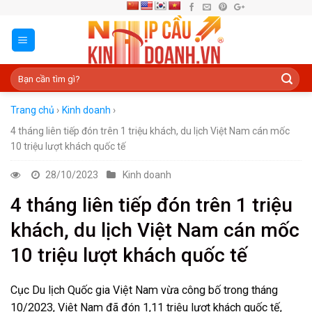
Skip
to
content
Trang chủ
›
Kinh doanh
›
4 tháng liên tiếp đón trên 1 triệu khách, du lịch Việt Nam cán mốc
10 triệu lượt khách quốc tế
28/10/2023
Kinh doanh
4 tháng liên tiếp đón trên 1 triệu
khách, du lịch Việt Nam cán mốc
10 triệu lượt khách quốc tế
Cục Du lịch Quốc gia Việt Nam vừa công bố trong tháng
10/2023, Việt Nam đã đón 1,11 triệu lượt khách quốc tế,