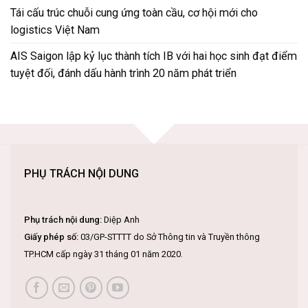
Tái cấu trúc chuỗi cung ứng toàn cầu, cơ hội mới cho
logistics Việt Nam
AIS Saigon lập kỷ lục thành tích IB với hai học sinh đạt điểm
tuyệt đối, đánh dấu hành trình 20 năm phát triển
PHỤ TRÁCH NỘI DUNG
Phụ trách nội dung:
Diệp Anh
Giấy phép số:
03/GP-STTTT do Sở Thông tin và Truyền thông
TP.HCM cấp ngày 31 tháng 01 năm 2020.