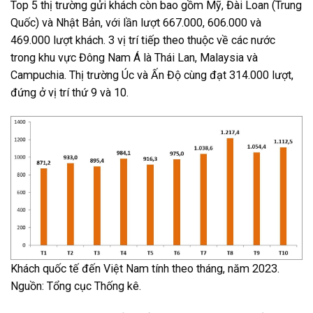
Top 5 thị trường gửi khách còn bao gồm Mỹ, Đài Loan (Trung
Quốc) và Nhật Bản, với lần lượt 667.000, 606.000 và
469.000 lượt khách. 3 vị trí tiếp theo thuộc về các nước
trong khu vực Đông Nam Á là Thái Lan, Malaysia và
Campuchia. Thị trường Úc và Ấn Độ cùng đạt 314.000 lượt,
đứng ở vị trí thứ 9 và 10.
Khách quốc tế đến Việt Nam tính theo tháng, năm 2023.
Nguồn: Tổng cục Thống kê.