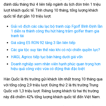
đánh dấu tháng thứ 4 liên tiếp ngành du lịch đón trên 1 triệu
lượt khách quốc tế. Tính chung 10 tháng, tổng lượng khách
quốc tế đạt gần 10 triệu lượt.
Giải vô địch các câu lạc bộ tranh cúp Fgolf Bình Định lần
1 diễn ra thành công thu hút hàng trăm golfer tham gia
tranh tài
Giá xăng E5 RON 92 tăng 3 lần liên tiếp
Các gia tộc suy tàn thế nào khi có nội chiến quyền lực?
HAGL Agrico tiếp tục bán hàng dưới giá vốn
Doanh nghiệp xem nhân viên hạnh phúc quan trọng hơn
hiệu quả công việc vừa có động thái đặc biệt
Hàn Quốc là thị trường gửi khách lớn nhất trong 10 tháng qua
với tổng cộng 2,9 triệu lượt. Đứng thứ 2 là thị trường Trung
Quốc với 1,3 triệu lượt. Riêng lượng khách từ hai thị trường
này đã chiếm 42% tổng lượng khách quốc tế đến Việt Nam.