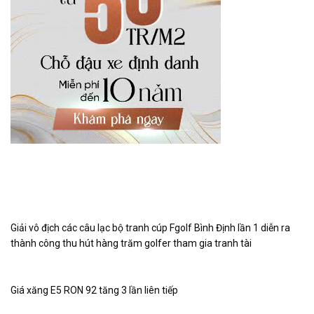
Giải vô địch các câu lạc bộ tranh cúp Fgolf Bình Định lần 1 diễn ra
thành công thu hút hàng trăm golfer tham gia tranh tài
Giá xăng E5 RON 92 tăng 3 lần liên tiếp