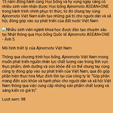
15 năm đồng hành cùng Học bổng và hy vọng ngày càng có
nhiều sinh viên nhận được Học bổng Ajinomoto ASEAN+ONE
trong hành trình chinh phục tri thức, từ đó chung tay cùng
Ajinomoto Việt Nam kiến tạo những giá trị cho người dân và xã
hội, đóng góp vào sự phát triển của đất nước Việt Nam.
Mô hình triết lý của Ajinomoto Việt Nam
Thông qua chương trình học bổng, Ajinomoto Việt Nam mong
muốn phát triển nguồn nhân lực chất lượng cao trong lĩnh vực
thực phẩm, dinh dưỡng và sức khỏe để có thể chung tay cùng
công ty đóng góp vào sự phát triển của Việt Nam, qua đó góp
phần hiện thực hóa Mục đích tồn tại của công ty là: “Góp phần
mang đến sức khỏe và hạnh phúc cho người dân và xã hội Việt
Nam thông qua việc cung cấp những sản phẩm chất lượng và
sáng kiến có giá trị”.
Lượt xem:
98