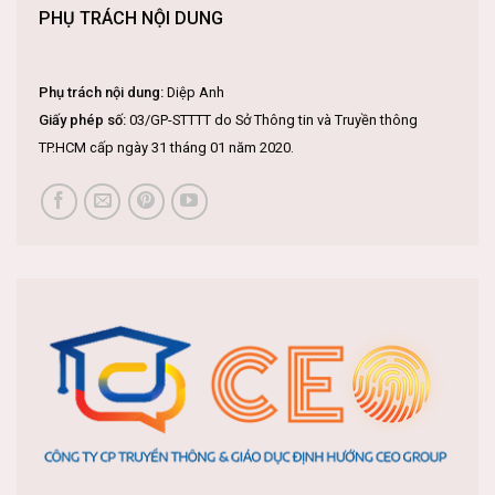
PHỤ TRÁCH NỘI DUNG
Phụ trách nội dung:
Diệp Anh
Giấy phép số:
03/GP-STTTT do Sở Thông tin và Truyền thông
TP.HCM cấp ngày 31 tháng 01 năm 2020.