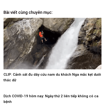
Bài viết cùng chuyên mục:
CLIP: Cảnh sát đu dây cứu nam du khách Nga mắc kẹt dưới
thác dữ
Dịch COVID-19 hôm nay: Ngày thứ 2 liên tiếp không có ca
bệnh