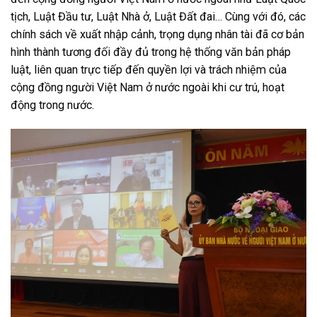
tịch, Luật Đầu tư, Luật Nhà ở, Luật Đất đai… Cùng với đó, các
chính sách về xuất nhập cảnh, trọng dụng nhân tài đã cơ bản
hình thành tương đối đầy đủ trong hệ thống văn bản pháp
luật, liên quan trực tiếp đến quyền lợi và trách nhiệm của
cộng đồng người Việt Nam ở nước ngoài khi cư trú, hoạt
động trong nước.