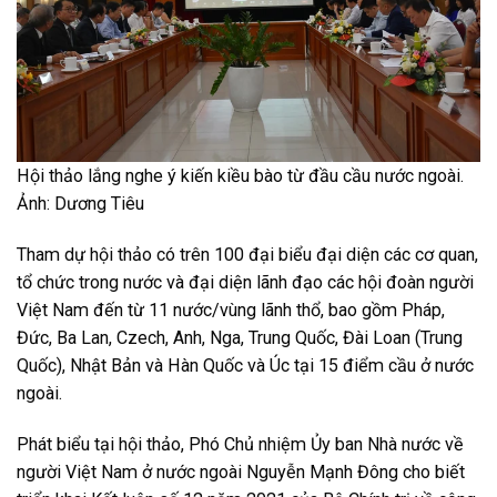
Hội thảo lắng nghe ý kiến kiều bào từ đầu cầu nước ngoài.
Ảnh: Dương Tiêu
Tham dự hội thảo có trên 100 đại biểu đại diện các cơ quan,
tổ chức trong nước và đại diện lãnh đạo các hội đoàn người
Việt Nam đến từ 11 nước/vùng lãnh thổ, bao gồm Pháp,
Đức, Ba Lan, Czech, Anh, Nga, Trung Quốc, Đài Loan (Trung
Quốc), Nhật Bản và Hàn Quốc và Úc tại 15 điểm cầu ở nước
ngoài.
Phát biểu tại hội thảo, Phó Chủ nhiệm Ủy ban Nhà nước về
người Việt Nam ở nước ngoài Nguyễn Mạnh Đông cho biết