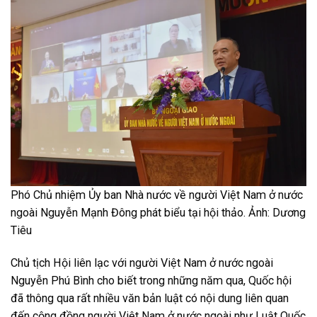
Phó Chủ nhiệm Ủy ban Nhà nước về người Việt Nam ở nước
ngoài Nguyễn Mạnh Đông phát biểu tại hội thảo. Ảnh: Dương
Tiêu
Chủ tịch Hội liên lạc với người Việt Nam ở nước ngoài
Nguyễn Phú Bình cho biết trong những năm qua, Quốc hội
đã thông qua rất nhiều văn bản luật có nội dung liên quan
đến cộng đồng người Việt Nam ở nước ngoài như Luật Quốc