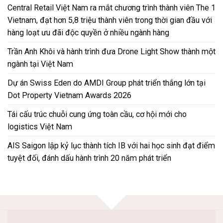
Central Retail Việt Nam ra mắt chương trình thành viên The 1
Vietnam, đạt hơn 5,8 triệu thành viên trong thời gian đầu với
hàng loạt ưu đãi độc quyền ở nhiều ngành hàng
Trần Anh Khôi và hành trình đưa Drone Light Show thành một
ngành tại Việt Nam
Dự án Swiss Eden do AMDI Group phát triển thắng lớn tại
Dot Property Vietnam Awards 2026
Tái cấu trúc chuỗi cung ứng toàn cầu, cơ hội mới cho
logistics Việt Nam
AIS Saigon lập kỷ lục thành tích IB với hai học sinh đạt điểm
tuyệt đối, đánh dấu hành trình 20 năm phát triển