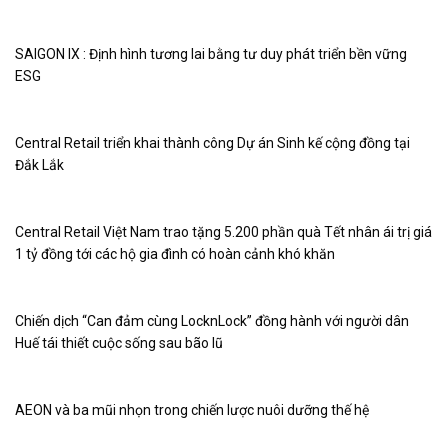
SAIGON IX : Định hình tương lai bằng tư duy phát triển bền vững
ESG
Central Retail triển khai thành công Dự án Sinh kế cộng đồng tại
Đắk Lắk
Central Retail Việt Nam trao tặng 5.200 phần quà Tết nhân ái trị giá
1 tỷ đồng tới các hộ gia đình có hoàn cảnh khó khăn