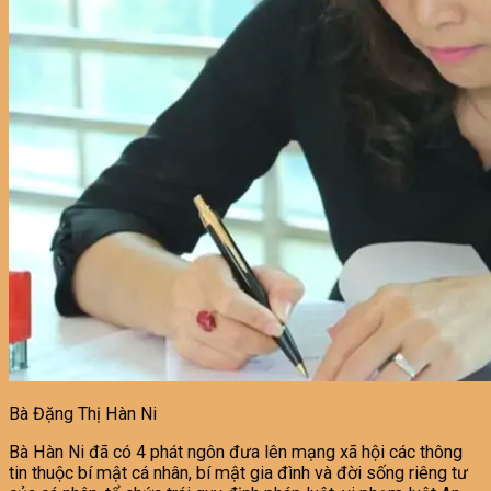
Bà Đặng Thị Hàn Ni
Bà Hàn Ni đã có 4 phát ngôn đưa lên mạng xã hội các thông
tin thuộc bí mật cá nhân, bí mật gia đình và đời sống riêng tư