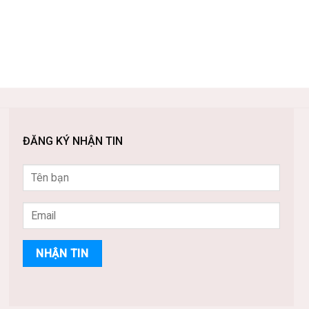
ĐĂNG KÝ NHẬN TIN