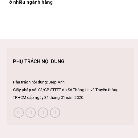
ở nhiều ngành hàng
PHỤ TRÁCH NỘI DUNG
Phụ trách nội dung:
Diệp Anh
Giấy phép số:
03/GP-STTTT do Sở Thông tin và Truyền thông
TP.HCM cấp ngày 31 tháng 01 năm 2020.