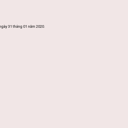
ngày 31 tháng 01 năm 2020.