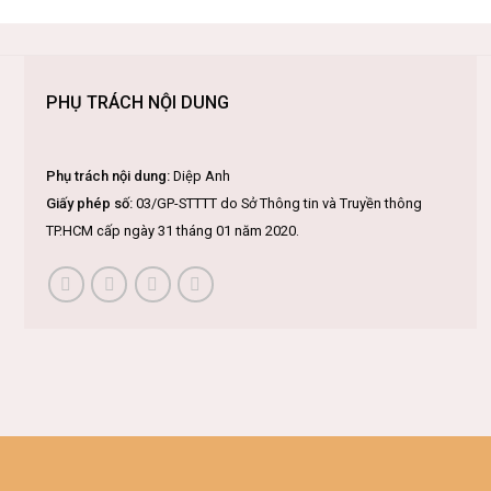
PHỤ TRÁCH NỘI DUNG
Phụ trách nội dung:
Diệp Anh
Giấy phép số:
03/GP-STTTT do Sở Thông tin và Truyền thông
TP.HCM cấp ngày 31 tháng 01 năm 2020.