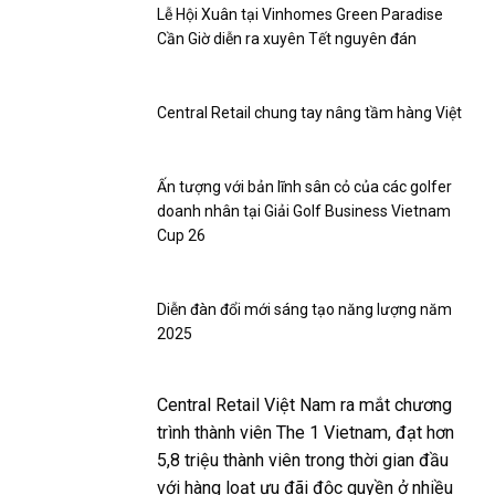
Lễ Hội Xuân tại Vinhomes Green Paradise
Cần Giờ diễn ra xuyên Tết nguyên đán
Central Retail chung tay nâng tầm hàng Việt
Ấn tượng với bản lĩnh sân cỏ của các golfer
doanh nhân tại Giải Golf Business Vietnam
Cup 26
Diễn đàn đổi mới sáng tạo năng lượng năm
2025
Central Retail Việt Nam ra mắt chương
trình thành viên The 1 Vietnam, đạt hơn
5,8 triệu thành viên trong thời gian đầu
với hàng loạt ưu đãi độc quyền ở nhiều