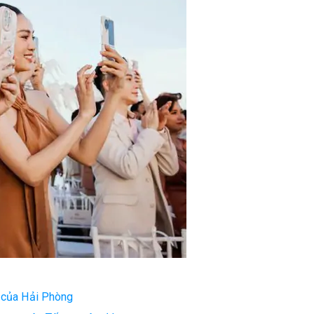
 của Hải Phòng