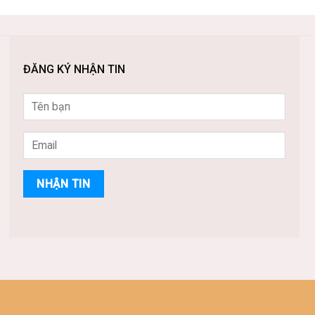
ĐĂNG KÝ NHẬN TIN