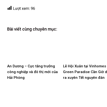
Lượt xem:
96
Bài viết cùng chuyên mục:
An Dương – Cực tăng trưởng
Lễ Hội Xuân tại Vinhomes
công nghiệp và đô thị mới của
Green Paradise Cần Giờ d
Hải Phòng
ra xuyên Tết nguyên đán