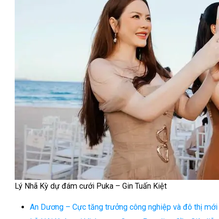
Lý Nhã Kỳ dự đám cưới Puka – Gin Tuấn Kiệt
An Dương – Cực tăng trưởng công nghiệp và đô thị mới