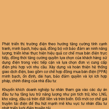
Phát triển thị trường điện theo hướng tăng cường tính cạnh
tranh, minh bạch, hiệu quả, đồng bộ với bảo đảm an ninh năng
lượng; triển khai thực hiện hiệu quả cơ chế mua bán điện trực
tiếp, đồng thời tăng cường quyền lựa chọn của khách hàng sử
dụng điện trong việc tiếp cận và lựa chọn đơn vị cung cấp
điện phù hợp với nhu cầu. Xây dựng và hoàn thiện hệ thống
giao dịch điện, bao gồm cơ chế hợp đồng mua bán điện (PPA)
minh bạch, ổn định, dài hạn, bảo đảm quyền và lợi ích hợp
pháp, chính đáng của nhà đầu tư.
Khuyến khích doanh nghiệp tư nhân tham gia vào các dự án
đầu tư hạ tầng lưu trữ năng lượng như pin tích trữ, kho LNG,
kho xăng, dầu cả trên đất liền và trên biển. Đổi mới cơ chế giá
truyền tải điện để thu hút mạnh mẽ khu vực tư nhân đầu tư
phát triển lưới điện truyền tải.