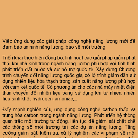
Việc ứng dụng các giải pháp công nghệ năng lượng mới để
đảm bảo an ninh năng lượng, bảo vệ môi trường
Triển khai thực hiện đồng bộ, linh hoạt các giải pháp giảm phát
thải khí nhà kính trong ngành năng lượng phù hợp với tình hình
phát triển đất nước và sự hỗ trợ quốc tế. Xây dựng Chương
trình chuyển đổi năng lượng quốc gia; có lộ trình giảm dần sử
dụng nhiên liệu hóa thạch trong sản xuất năng lượng phù hợp
với cam kết quốc tế. Có phương án cho các nhà máy nhiệt điện
than chuyển đổi nhiên liệu sang sử dụng khí tự nhiên, nhiên
liệu sinh khối, hydrogen, amoniac,…
Đẩy mạnh nghiên cứu, ứng dụng công nghệ carbon thấp và
trung hòa carbon trong ngành năng lượng. Phát triển hệ thống
quan trắc môi trường tự động, liên tục để giám sát chặt chẽ
các thông số môi trường tại các dự án năng lượng. Tăng
cường giám sát, kiểm tra, xử lý nghiêm các vi phạm về môi