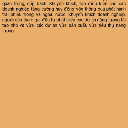
quan trọng, cấp bách. Khuyến khích, tạo điều kiện cho các
doanh nghiệp tăng cường huy động vốn thông qua phát hành
trái phiếu trong và ngoài nước. Khuyến khích doanh nghiệp,
người dân tham gia đầu tư phát triển các dự án năng lượng tái
tạo nhỏ và vừa, các dự án vừa sản xuất, vừa tiêu thụ năng
lượng.