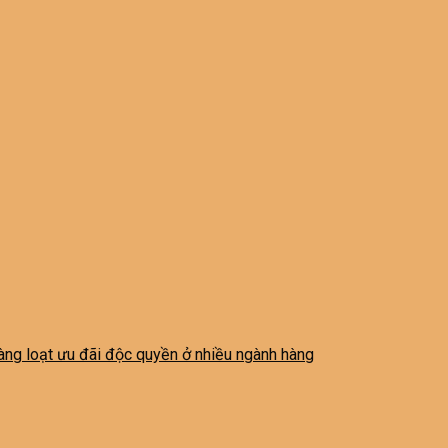
 hàng loạt ưu đãi độc quyền ở nhiều ngành hàng