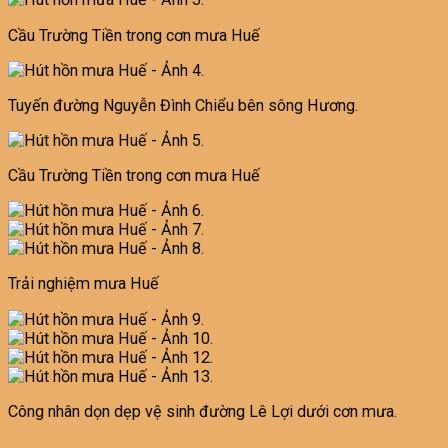
Cầu Trường Tiền trong cơn mưa Huế
Tuyến đường Nguyễn Đình Chiểu bên sông Hương.
Cầu Trường Tiền trong cơn mưa Huế
Trải nghiệm mưa Huế
Công nhân dọn dẹp vệ sinh đường Lê Lợi dưới cơn mưa.