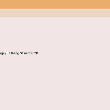
ngày 31 tháng 01 năm 2020.