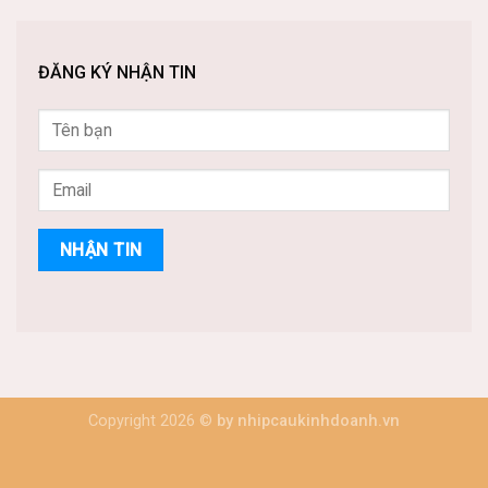
ĐĂNG KÝ NHẬN TIN
Copyright 2026 ©
by nhipcaukinhdoanh.vn