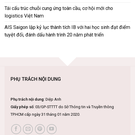
Tái cấu trúc chuỗi cung ứng toàn cầu, cơ hội mới cho
logistics Việt Nam
AIS Saigon lập kỷ lục thành tích IB với hai học sinh đạt điểm
tuyệt đối, đánh dấu hành trình 20 năm phát triển
PHỤ TRÁCH NỘI DUNG
Phụ trách nội dung:
Diệp Anh
Giấy phép số:
03/GP-STTTT do Sở Thông tin và Truyền thông
TP.HCM cấp ngày 31 tháng 01 năm 2020.