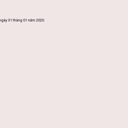
ngày 31 tháng 01 năm 2020.