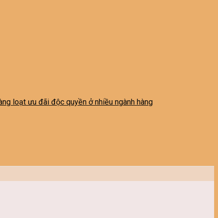
 hàng loạt ưu đãi độc quyền ở nhiều ngành hàng