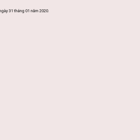
ngày 31 tháng 01 năm 2020.