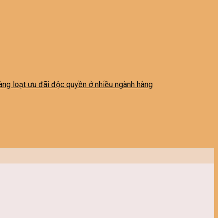
 hàng loạt ưu đãi độc quyền ở nhiều ngành hàng