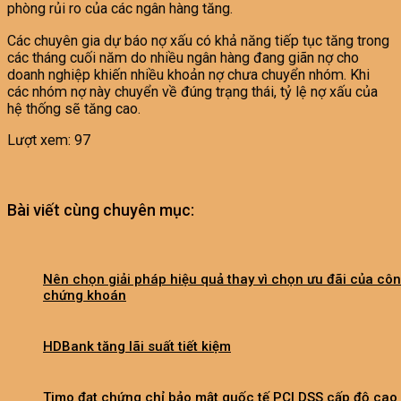
phòng rủi ro của các ngân hàng tăng.
Các chuyên gia dự báo nợ xấu có khả năng tiếp tục tăng trong
các tháng cuối năm do nhiều ngân hàng đang giãn nợ cho
doanh nghiệp khiến nhiều khoản nợ chưa chuyển nhóm. Khi
các nhóm nợ này chuyển về đúng trạng thái, tỷ lệ nợ xấu của
hệ thống sẽ tăng cao.
Lượt xem:
97
Bài viết cùng chuyên mục:
Nên chọn giải pháp hiệu quả thay vì chọn ưu đãi của côn
chứng khoán
HDBank tăng lãi suất tiết kiệm
Timo đạt chứng chỉ bảo mật quốc tế PCI DSS cấp độ cao