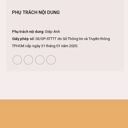
PHỤ TRÁCH NỘI DUNG
Phụ trách nội dung:
Diệp Anh
Giấy phép số:
03/GP-STTTT do Sở Thông tin và Truyền thông
TP.HCM cấp ngày 31 tháng 01 năm 2020.