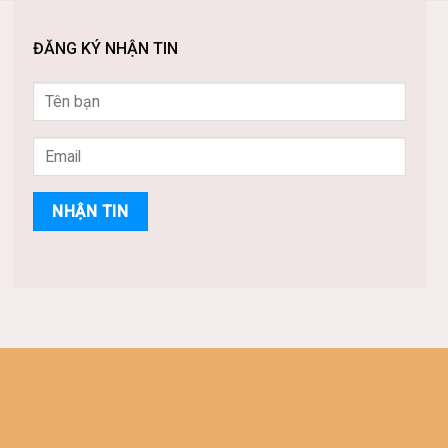
ĐĂNG KÝ NHẬN TIN