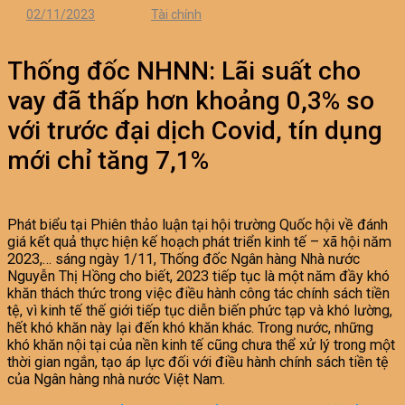
02/11/2023
Tài chính
Thống đốc NHNN: Lãi suất cho
vay đã thấp hơn khoảng 0,3% so
với trước đại dịch Covid, tín dụng
mới chỉ tăng 7,1%
Phát biểu tại Phiên thảo luận tại hội trường Quốc hội về đánh
giá kết quả thực hiện kế hoạch phát triển kinh tế – xã hội năm
2023,… sáng ngày 1/11, Thống đốc Ngân hàng Nhà nước
Nguyễn Thị Hồng cho biết, 2023 tiếp tục là một năm đầy khó
khăn thách thức trong việc điều hành công tác chính sách tiền
tệ, vì kinh tế thế giới tiếp tục diễn biến phức tạp và khó lường,
hết khó khăn này lại đến khó khăn khác. Trong nước, những
khó khăn nội tại của nền kinh tế cũng chưa thể xử lý trong một
thời gian ngắn, tạo áp lực đối với điều hành chính sách tiền tệ
của Ngân hàng nhà nước Việt Nam.