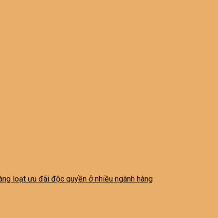
 hàng loạt ưu đãi độc quyền ở nhiều ngành hàng