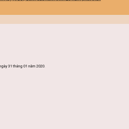
ngày 31 tháng 01 năm 2020.