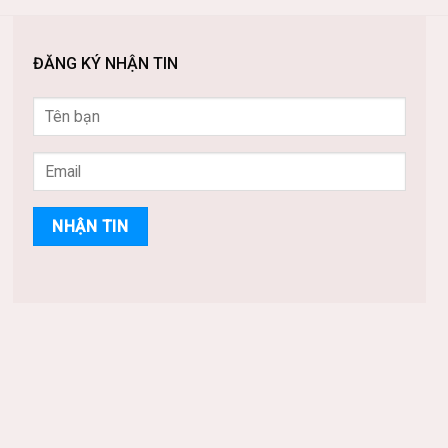
ĐĂNG KÝ NHẬN TIN