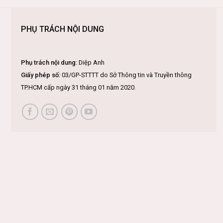
PHỤ TRÁCH NỘI DUNG
Phụ trách nội dung:
Diệp Anh
Giấy phép số:
03/GP-STTTT do Sở Thông tin và Truyền thông
TP.HCM cấp ngày 31 tháng 01 năm 2020.