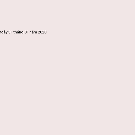
ngày 31 tháng 01 năm 2020.