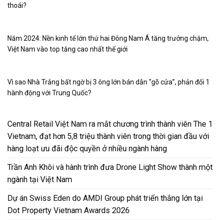
thoái?
Năm 2024: Nền kinh tế lớn thứ hai Đông Nam Á tăng trưởng chậm,
Việt Nam vào top tăng cao nhất thế giới
Vì sao Nhà Trắng bất ngờ bị 3 ông lớn bán dẫn “gõ cửa”, phản đối 1
hành động với Trung Quốc?
Central Retail Việt Nam ra mắt chương trình thành viên The 1
Vietnam, đạt hơn 5,8 triệu thành viên trong thời gian đầu với
hàng loạt ưu đãi độc quyền ở nhiều ngành hàng
Trần Anh Khôi và hành trình đưa Drone Light Show thành một
ngành tại Việt Nam
Dự án Swiss Eden do AMDI Group phát triển thắng lớn tại
Dot Property Vietnam Awards 2026