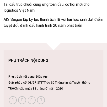
Tái cấu trúc chuỗi cung ứng toàn cầu, cơ hội mới cho
logistics Việt Nam
AIS Saigon lập kỷ lục thành tích IB với hai học sinh đạt điểm
tuyệt đối, đánh dấu hành trình 20 năm phát triển
PHỤ TRÁCH NỘI DUNG
Phụ trách nội dung:
Diệp Anh
Giấy phép số:
03/GP-STTTT do Sở Thông tin và Truyền thông
TP.HCM cấp ngày 31 tháng 01 năm 2020.