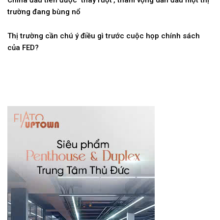
trường đang bùng nổ
Thị trường cần chú ý điều gì trước cuộc họp chính sách
của FED?