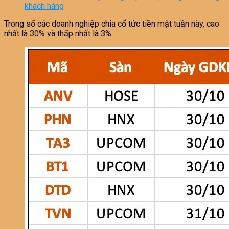
khách hàng
Trong số các doanh nghiệp chia cổ tức tiền mặt tuần này, cao
nhất là 30% và thấp nhất là 3%.