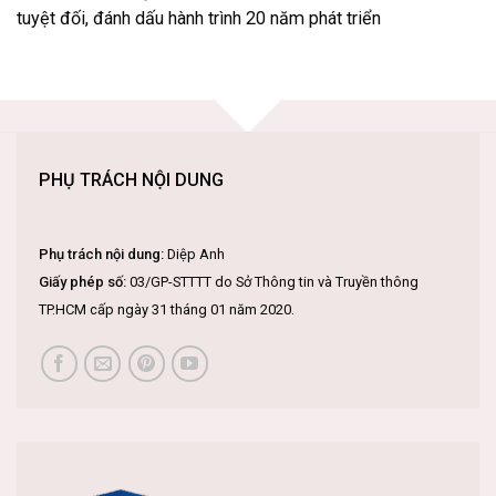
tuyệt đối, đánh dấu hành trình 20 năm phát triển
PHỤ TRÁCH NỘI DUNG
Phụ trách nội dung:
Diệp Anh
Giấy phép số:
03/GP-STTTT do Sở Thông tin và Truyền thông
TP.HCM cấp ngày 31 tháng 01 năm 2020.