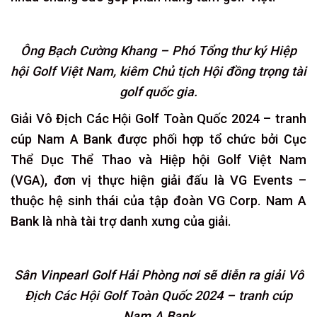
Ông Bạch Cường Khang – Phó Tổng thư ký Hiệp
hội Golf Việt Nam, kiêm Chủ tịch Hội đồng trọng tài
golf quốc gia.
Giải Vô Địch Các Hội Golf Toàn Quốc 2024 – tranh
cúp Nam A Bank được phối hợp tổ chức bởi Cục
Thể Dục Thể Thao và Hiệp hội Golf Việt Nam
(VGA), đơn vị thực hiện giải đấu là VG Events –
thuộc hệ sinh thái của tập đoàn VG Corp. Nam A
Bank là nhà tài trợ danh xưng của giải.
Sân Vinpearl Golf Hải Phòng nơi sẽ diễn ra giải Vô
Địch Các Hội Golf Toàn Quốc 2024 – tranh cúp
Nam A Bank