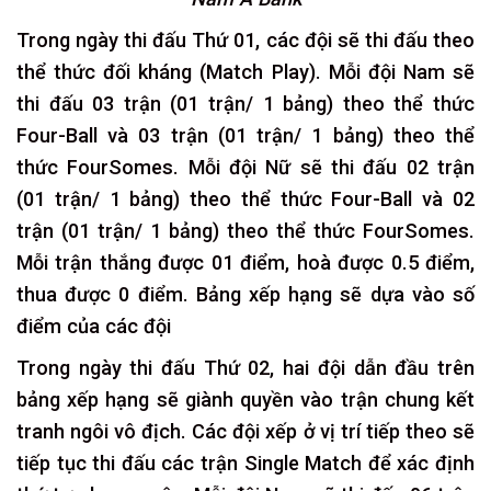
Trong ngày thi đấu Thứ 01, các đội sẽ thi đấu theo
thể thức đối kháng (Match Play). Mỗi đội Nam sẽ
thi đấu 03 trận (01 trận/ 1 bảng) theo thể thức
Four-Ball và 03 trận (01 trận/ 1 bảng) theo thể
thức FourSomes. Mỗi đội Nữ sẽ thi đấu 02 trận
(01 trận/ 1 bảng) theo thể thức Four-Ball và 02
trận (01 trận/ 1 bảng) theo thể thức FourSomes.
Mỗi trận thắng được 01 điểm, hoà được 0.5 điểm,
thua được 0 điểm. Bảng xếp hạng sẽ dựa vào số
điểm của các đội
Trong ngày thi đấu Thứ 02, hai đội dẫn đầu trên
bảng xếp hạng sẽ giành quyền vào trận chung kết
tranh ngôi vô địch. Các đội xếp ở vị trí tiếp theo sẽ
tiếp tục thi đấu các trận Single Match để xác định