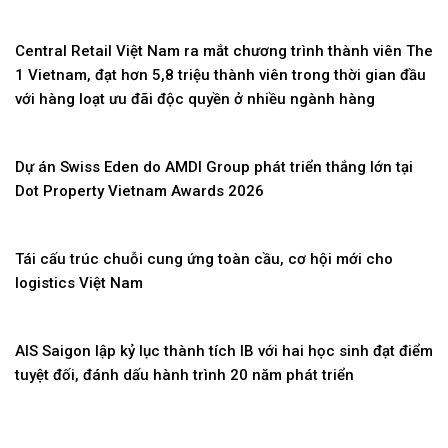
Central Retail Việt Nam ra mắt chương trình thành viên The
1 Vietnam, đạt hơn 5,8 triệu thành viên trong thời gian đầu
với hàng loạt ưu đãi độc quyền ở nhiều ngành hàng
Dự án Swiss Eden do AMDI Group phát triển thắng lớn tại
Dot Property Vietnam Awards 2026
Tái cấu trúc chuỗi cung ứng toàn cầu, cơ hội mới cho
logistics Việt Nam
AIS Saigon lập kỷ lục thành tích IB với hai học sinh đạt điểm
tuyệt đối, đánh dấu hành trình 20 năm phát triển