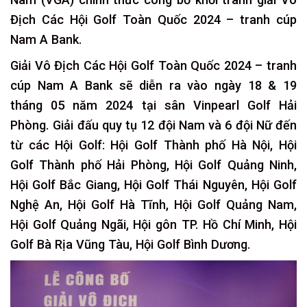
Địch Các Hội Golf Toàn Quốc 2024 – tranh cúp
Nam A Bank.
Giải Vô Địch Các Hội Golf Toàn Quốc 2024 – tranh
cúp Nam A Bank sẽ diễn ra vào ngày 18 & 19
tháng 05 năm 2024 tại sân Vinpearl Golf Hải
Phòng. Giải đấu quy tụ 12 đội Nam và 6 đội Nữ đến
từ các Hội Golf: Hội Golf Thành phố Hà Nội, Hội
Golf Thành phố Hải Phòng, Hội Golf Quảng Ninh,
Hội Golf Bắc Giang, Hội Golf Thái Nguyên, Hội Golf
Nghệ An, Hội Golf Hà Tĩnh, Hội Golf Quảng Nam,
Hội Golf Quảng Ngãi, Hội gôn TP. Hồ Chí Minh, Hội
Golf Bà Rịa Vũng Tàu, Hội Golf Bình Dương.