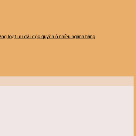
 hàng loạt ưu đãi độc quyền ở nhiều ngành hàng