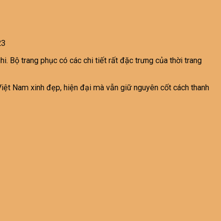
23
. Bộ trang phục có các chi tiết rất đặc trưng của thời trang
Việt Nam xinh đẹp, hiện đại mà vẫn giữ nguyên cốt cách thanh