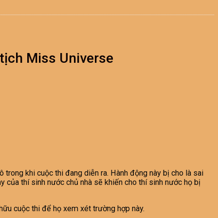
 tịch Miss Universe
trong khi cuộc thi đang diễn ra. Hành động này bị cho là sai
y của thí sinh nước chủ nhà sẽ khiến cho thí sinh nước họ bị
hữu cuộc thi để họ xem xét trường hợp này.