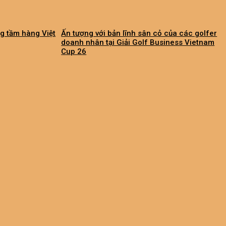
ng tầm hàng Việt
Ấn tượng với bản lĩnh sân cỏ của các golfer
doanh nhân tại Giải Golf Business Vietnam
Cup 26