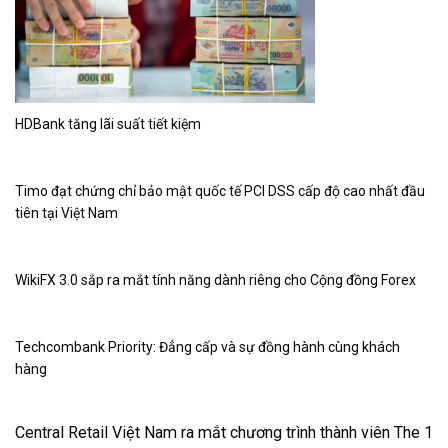
HDBank tăng lãi suất tiết kiệm
Timo đạt chứng chỉ bảo mật quốc tế PCI DSS cấp độ cao nhất đầu
tiên tại Việt Nam
WikiFX 3.0 sắp ra mắt tính năng dành riêng cho Cộng đồng Forex
Techcombank Priority: Đẳng cấp và sự đồng hành cùng khách
hàng
Central Retail Việt Nam ra mắt chương trình thành viên The 1