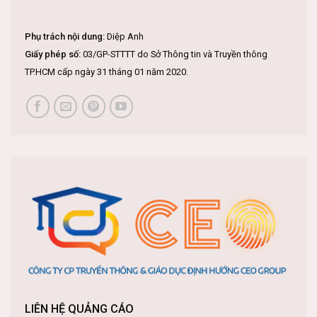
Phụ trách nội dung:
Diệp Anh
Giấy phép số:
03/GP-STTTT do Sở Thông tin và Truyền thông
TP.HCM cấp ngày 31 tháng 01 năm 2020.
LIÊN HỆ QUẢNG CÁO