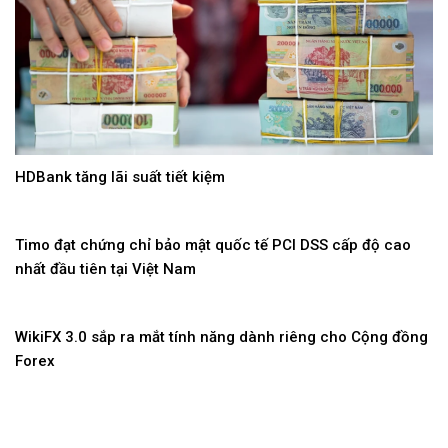
HDBank tăng lãi suất tiết kiệm
Timo đạt chứng chỉ bảo mật quốc tế PCI DSS cấp độ cao
nhất đầu tiên tại Việt Nam
WikiFX 3.0 sắp ra mắt tính năng dành riêng cho Cộng đồng
Forex