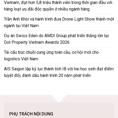
Vietnam, đạt hơn 5,8 triệu thành viên trong thời gian đầu với
hàng loạt ưu đãi độc quyền ở nhiều ngành hàng
Trần Anh Khôi và hành trình đưa Drone Light Show thành một
ngành tại Việt Nam
Dự án Swiss Eden do AMDI Group phát triển thắng lớn tại
Dot Property Vietnam Awards 2026
Tái cấu trúc chuỗi cung ứng toàn cầu, cơ hội mới cho
logistics Việt Nam
AIS Saigon lập kỷ lục thành tích IB với hai học sinh đạt điểm
tuyệt đối, đánh dấu hành trình 20 năm phát triển
PHỤ TRÁCH NỘI DUNG