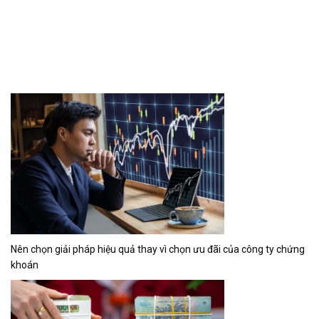
Nên chọn giải pháp hiệu quả thay vì chọn ưu đãi của công ty chứng
khoán