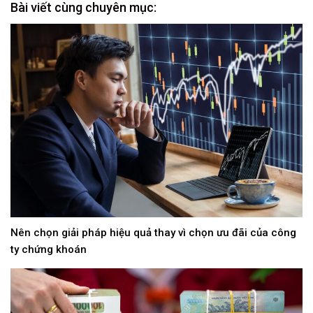
Bài viết cùng chuyên mục:
Nên chọn giải pháp hiệu quả thay vì chọn ưu đãi của công
ty chứng khoán