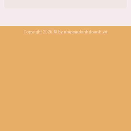
Copyright 2026 ©
by nhipcaukinhdoanh.vn