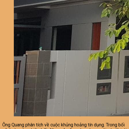
Ông Quang phân tích về cuộc khủng hoảng tín dụng. Trong bối