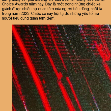
Choice Awards năm nay. Đây là một trong những chiếc xe
giành được nhiều sự quan tâm của người tiêu dùng, nhất là
trong năm 2023. Chiếc xe này hội tụ đủ những yếu tố mà
người tiêu dùng quan tâm đến”.