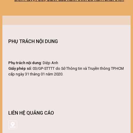
PHỤ TRÁCH NỘI DUNG
Phụ trách nội dung:
Diệp Anh
Giấy phép số:
03/GP-STTTT do Sở Thông tin và Truyền thông TP.HCM
cấp ngày 31 tháng 01 năm 2020.
LIÊN HỆ QUẢNG CÁO