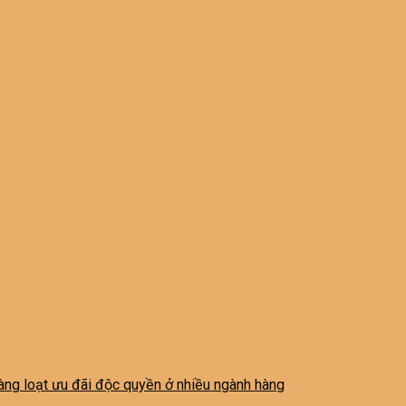
 hàng loạt ưu đãi độc quyền ở nhiều ngành hàng