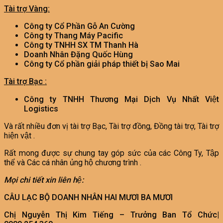
Tài trợ Vàng:
Công ty Cổ Phần Gỗ An Cường
Công ty Thang Máy Pacific
Công ty TNHH SX TM Thanh Hà
Doanh Nhân Đặng Quốc Hùng
Công ty Cổ phần giải pháp thiết bị Sao Mai
Tài trợ Bạc :
Công ty TNHH Thương Mại Dịch Vụ Nhất Việt
Logistics
Và rất nhiều đơn vị tài trợ Bạc, Tài trợ đồng, Đồng tài trợ, Tài trợ
hiện vật .
Rất mong được sự chung tay góp sức của các Công Ty, Tập
thể và Các cá nhân ủng hộ chương trình .
Mọi chi tiết xin liên hệ:
CÂU LẠC BỘ DOANH NHÂN HAI MƯƠI BA MƯƠI
Chị Nguyễn Thị Kim Tiếng – Trưởng Ban Tổ Chức|