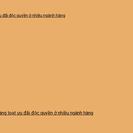
 ưu đãi độc quyền ở nhiều ngành hàng
 hàng loạt ưu đãi độc quyền ở nhiều ngành hàng