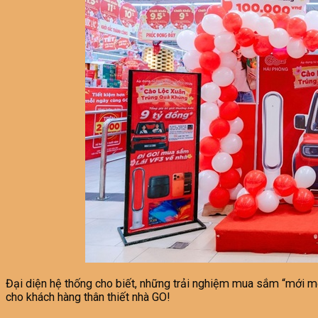
Đại diện hệ thống cho biết, những trải nghiệm mua sắm “mới m
cho khách hàng thân thiết nhà GO!