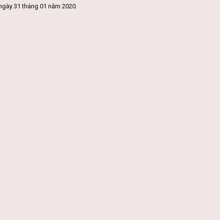
ngày 31 tháng 01 năm 2020.