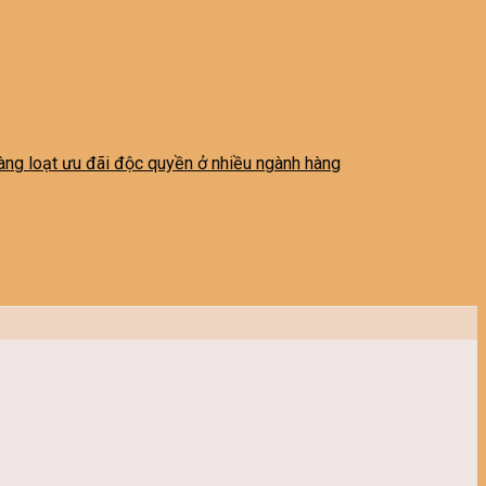
 hàng loạt ưu đãi độc quyền ở nhiều ngành hàng